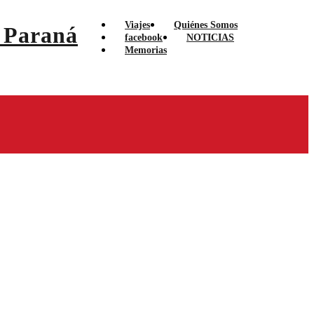
Viajes
Quiénes Somos
facebook
NOTICIAS
Memorias