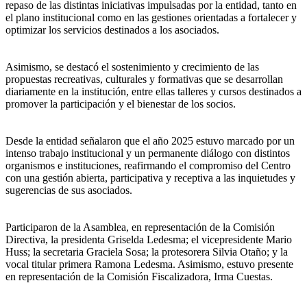
repaso de las distintas iniciativas impulsadas por la entidad, tanto en
el plano institucional como en las gestiones orientadas a fortalecer y
optimizar los servicios destinados a los asociados.
Asimismo, se destacó el sostenimiento y crecimiento de las
propuestas recreativas, culturales y formativas que se desarrollan
diariamente en la institución, entre ellas talleres y cursos destinados a
promover la participación y el bienestar de los socios.
Desde la entidad señalaron que el año 2025 estuvo marcado por un
intenso trabajo institucional y un permanente diálogo con distintos
organismos e instituciones, reafirmando el compromiso del Centro
con una gestión abierta, participativa y receptiva a las inquietudes y
sugerencias de sus asociados.
Participaron de la Asamblea, en representación de la Comisión
Directiva, la presidenta Griselda Ledesma; el vicepresidente Mario
Huss; la secretaria Graciela Sosa; la protesorera Silvia Otaño; y la
vocal titular primera Ramona Ledesma. Asimismo, estuvo presente
en representación de la Comisión Fiscalizadora, Irma Cuestas.
Buscar